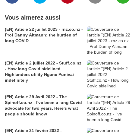
Vous aimerez aussi
(EN) Article 22 juillet 2023 - rnz.co.nz -
Prof Danny Altmann: the burden of
long COVID
(EN) Article 2 juillet 2022 - Stuff.co.nz
- How long Covid sidelined
Highlanders utility Ngane Punivai
indefinitely
(EN) Article 29 Avril 2022 - The
Spinoff.co.nz - I've been a long Covid
advocate for two years. Here's what
people should know
(EN) Article 21 février 2022 -