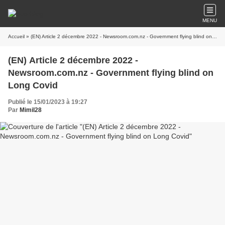
MENU
Accueil
» (EN) Article 2 décembre 2022 - Newsroom.com.nz - Government flying blind on Long Covid
(EN) Article 2 décembre 2022 -
Newsroom.com.nz - Government flying blind on
Long Covid
Publié le 15/01/2023 à 19:27
Par
Mimil28