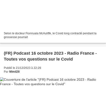
Selon le docteur Fionnuala McAuliffe, le Covid long contracté pendant la
grossesse pourrait
(FR) Podcast 16 octobre 2023 - Radio France -
Toutes vos questions sur le Covid
Publié le 21/12/2023 à 22:26
Par
Mimil28