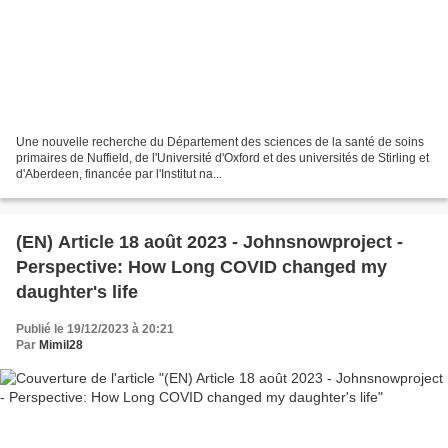
Une nouvelle recherche du Département des sciences de la santé de soins
primaires de Nuffield, de l'Université d'Oxford et des universités de Stirling et
d'Aberdeen, financée par l'Institut na...
(EN) Article 18 août 2023 - Johnsnowproject -
Perspective: How Long COVID changed my
daughter's life
Publié le 19/12/2023 à 20:21
Par
Mimil28