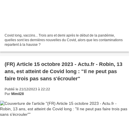
Covid long, vaccins... Trois ans et demi après le début de la pandémie,
quelles sont les dernières nouvelles du Covid, alors que les contaminations
repartent à la hausse ?
(FR) Article 15 octobre 2023 - Actu.fr - Robin, 13
ans, est atteint de Covid long : "Il ne peut pas
faire trois pas sans s'écrouler"
Publié le 21/12/2023 à 22:22
Par
Mimil28