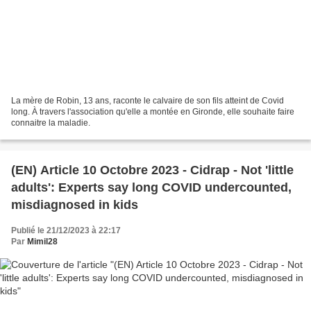
La mère de Robin, 13 ans, raconte le calvaire de son fils atteint de Covid
long. À travers l'association qu'elle a montée en Gironde, elle souhaite faire
connaitre la maladie.
(EN) Article 10 Octobre 2023 - Cidrap - Not 'little
adults': Experts say long COVID undercounted,
misdiagnosed in kids
Publié le 21/12/2023 à 22:17
Par
Mimil28