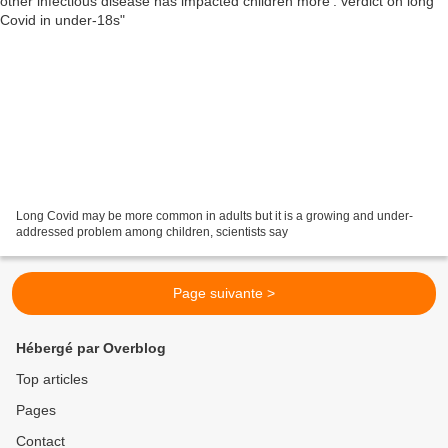
Long Covid may be more common in adults but it is a growing and under-
addressed problem among children, scientists say
Page suivante >
Hébergé par Overblog
Top articles
Pages
Contact