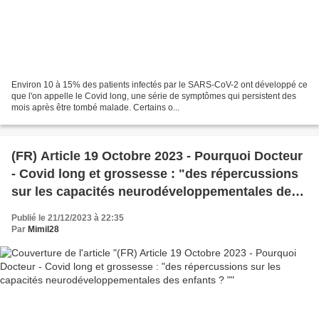
Environ 10 à 15% des patients infectés par le SARS-CoV-2 ont développé ce
que l'on appelle le Covid long, une série de symptômes qui persistent des
mois après être tombé malade. Certains o...
(FR) Article 19 Octobre 2023 - Pourquoi Docteur
- Covid long et grossesse : "des répercussions
sur les capacités neurodéveloppementales des
enfants ? "
Publié le 21/12/2023 à 22:35
Par
Mimil28