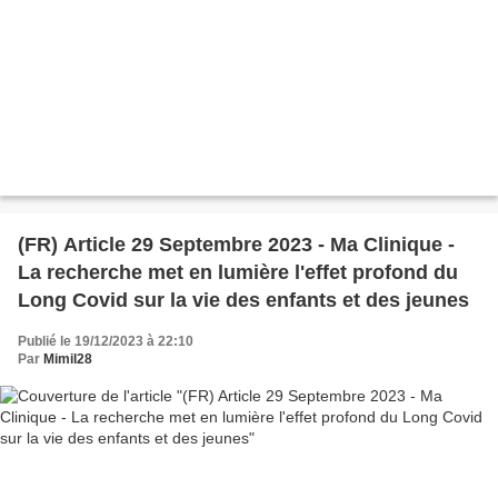
(FR) Article 29 Septembre 2023 - Ma Clinique -
La recherche met en lumière l'effet profond du
Long Covid sur la vie des enfants et des jeunes
Publié le 19/12/2023 à 22:10
Par
Mimil28