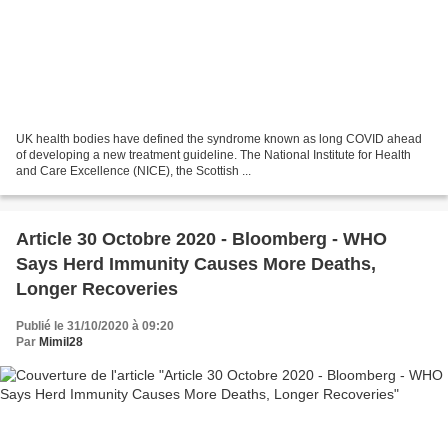
UK health bodies have defined the syndrome known as long COVID ahead
of developing a new treatment guideline. The National Institute for Health
and Care Excellence (NICE), the Scottish ...
Article 30 Octobre 2020 - Bloomberg - WHO
Says Herd Immunity Causes More Deaths,
Longer Recoveries
Publié le 31/10/2020 à 09:20
Par
Mimil28