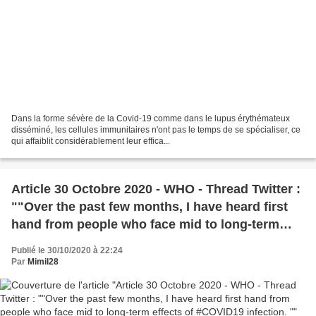
Dans la forme sévère de la Covid-19 comme dans le lupus érythémateux
disséminé, les cellules immunitaires n'ont pas le temps de se spécialiser, ce
qui affaiblit considérablement leur effica...
Article 30 Octobre 2020 - WHO - Thread Twitter :
""Over the past few months, I have heard first
hand from people who face mid to long-term
effects of #COVID19 infection. "
Publié le 30/10/2020 à 22:24
Par
Mimil28