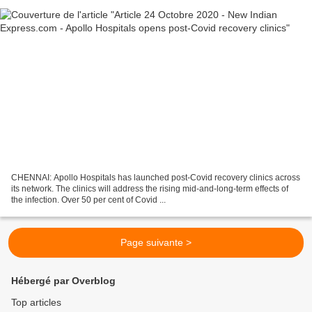
CHENNAI: Apollo Hospitals has launched post-Covid recovery clinics across
its network. The clinics will address the rising mid-and-long-term effects of
the infection. Over 50 per cent of Covid ...
Page suivante >
Hébergé par Overblog
Top articles