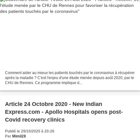
Comment aider au mieux les patients touchés par le coronavirus à récupérer
après la maladie ? C'est l'enjeu d'une étude menée depuis août 2020, par le
CHU de Rennes. Ce programme implique d...
Article 24 Octobre 2020 - New Indian
Express.com - Apollo Hospitals opens post-
Covid recovery clinics
Publié le 29/10/2020 à 20:26
Par
Mimil28