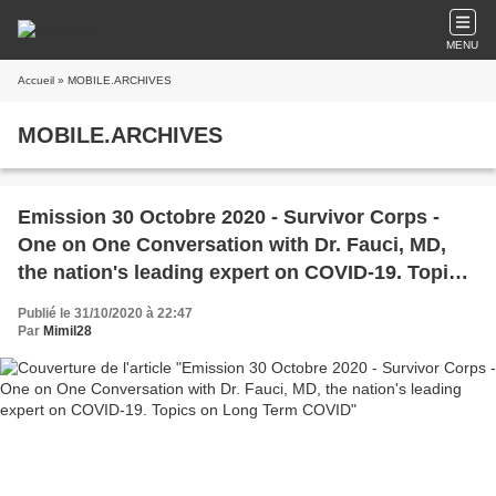
MENU
Accueil
» MOBILE.ARCHIVES
MOBILE.ARCHIVES
Emission 30 Octobre 2020 - Survivor Corps -
One on One Conversation with Dr. Fauci, MD,
the nation's leading expert on COVID-19. Topics
on Long Term COVID
Publié le 31/10/2020 à 22:47
Par
Mimil28