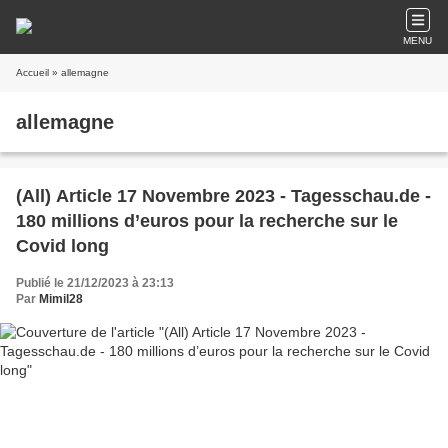
MENU
Accueil
» allemagne
allemagne
(All) Article 17 Novembre 2023 - Tagesschau.de -
180 millions d’euros pour la recherche sur le
Covid long
Publié le 21/12/2023 à 23:13
Par
Mimil28