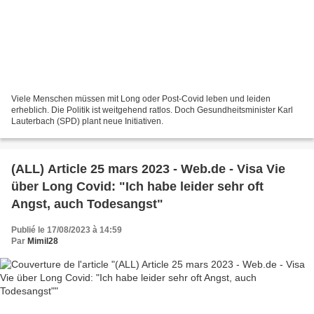
Viele Menschen müssen mit Long oder Post-Covid leben und leiden
erheblich. Die Politik ist weitgehend ratlos. Doch Gesundheitsminister Karl
Lauterbach (SPD) plant neue Initiativen.
(ALL) Article 25 mars 2023 - Web.de - Visa Vie
über Long Covid: "Ich habe leider sehr oft
Angst, auch Todesangst"
Publié le 17/08/2023 à 14:59
Par
Mimil28