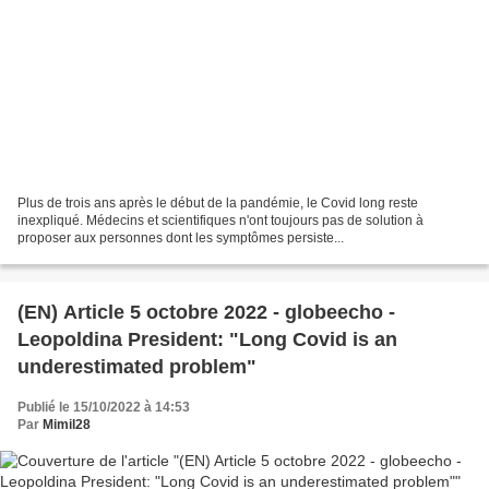
Plus de trois ans après le début de la pandémie, le Covid long reste
inexpliqué. Médecins et scientifiques n'ont toujours pas de solution à
proposer aux personnes dont les symptômes persiste...
(EN) Article 5 octobre 2022 - globeecho -
Leopoldina President: "Long Covid is an
underestimated problem"
Publié le 15/10/2022 à 14:53
Par
Mimil28