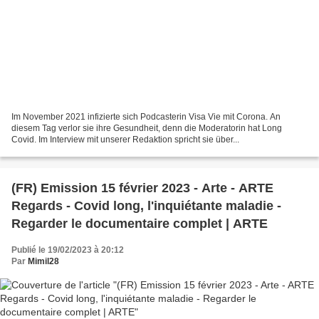
Im November 2021 infizierte sich Podcasterin Visa Vie mit Corona. An
diesem Tag verlor sie ihre Gesundheit, denn die Moderatorin hat Long
Covid. Im Interview mit unserer Redaktion spricht sie über...
(FR) Emission 15 février 2023 - Arte - ARTE
Regards - Covid long, l'inquiétante maladie -
Regarder le documentaire complet | ARTE
Publié le 19/02/2023 à 20:12
Par
Mimil28