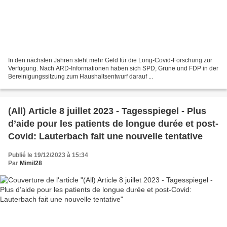
In den nächsten Jahren steht mehr Geld für die Long-Covid-Forschung zur
Verfügung. Nach ARD-Informationen haben sich SPD, Grüne und FDP in der
Bereinigungssitzung zum Haushaltsentwurf darauf ...
(All) Article 8 juillet 2023 - Tagesspiegel - Plus
d’aide pour les patients de longue durée et post-
Covid: Lauterbach fait une nouvelle tentative
Publié le 19/12/2023 à 15:34
Par
Mimil28