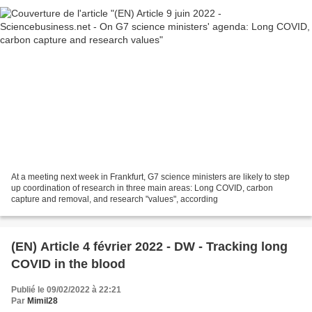
At a meeting next week in Frankfurt, G7 science ministers are likely to step
up coordination of research in three main areas: Long COVID, carbon
capture and removal, and research "values", according
(EN) Article 4 février 2022 - DW - Tracking long
COVID in the blood
Publié le 09/02/2022 à 22:21
Par
Mimil28