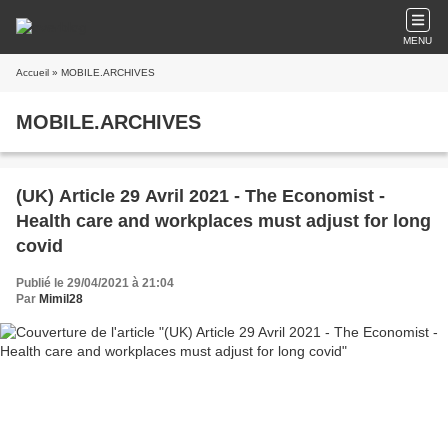
MENU
Accueil
» MOBILE.ARCHIVES
MOBILE.ARCHIVES
(UK) Article 29 Avril 2021 - The Economist -
Health care and workplaces must adjust for long
covid
Publié le 29/04/2021 à 21:04
Par
Mimil28