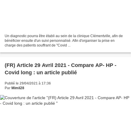
Un diagnostic pourra être établi au sein de la clinique Clémentville, afin de
bénéficier ensuite d'un suivi personnalisé. Afin d'organiser la prise en
charge des patients souffrant de "Covid ...
(FR) Article 29 Avril 2021 - Compare AP- HP -
Covid long : un article publié
Publié le 29/04/2021 à 17:36
Par
Mimil28