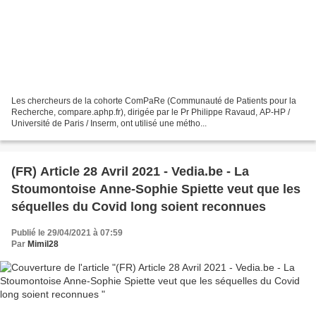
Les chercheurs de la cohorte ComPaRe (Communauté de Patients pour la
Recherche, compare.aphp.fr), dirigée par le Pr Philippe Ravaud, AP-HP /
Université de Paris / Inserm, ont utilisé une métho...
(FR) Article 28 Avril 2021 - Vedia.be - La
Stoumontoise Anne-Sophie Spiette veut que les
séquelles du Covid long soient reconnues
Publié le 29/04/2021 à 07:59
Par
Mimil28