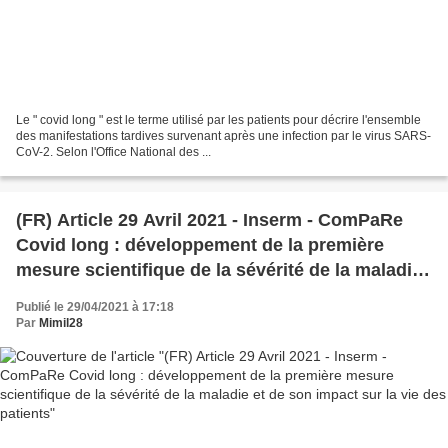
Le " covid long " est le terme utilisé par les patients pour décrire l'ensemble
des manifestations tardives survenant après une infection par le virus SARS-
CoV-2. Selon l'Office National des ...
(FR) Article 29 Avril 2021 - Inserm - ComPaRe
Covid long : développement de la première
mesure scientifique de la sévérité de la maladie
et de son impact sur la vie des patients
Publié le 29/04/2021 à 17:18
Par
Mimil28