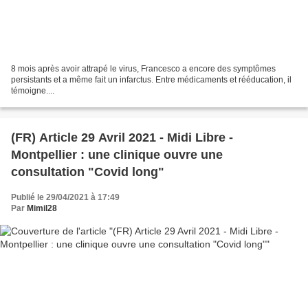
8 mois après avoir attrapé le virus, Francesco a encore des symptômes
persistants et a même fait un infarctus. Entre médicaments et rééducation, il
témoigne....
(FR) Article 29 Avril 2021 - Midi Libre -
Montpellier : une clinique ouvre une
consultation "Covid long"
Publié le 29/04/2021 à 17:49
Par
Mimil28