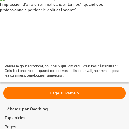
Perdre le gout et l'odorat, pour ceux qui l'ont vécu, c'est très déstabilisant.
Cela l'est encore plus quand ce sont vos outils de travail, notamment pour
les cuisiniers, œnologues, vignerons ...
Page suivante >
Hébergé par Overblog
Top articles
Pages