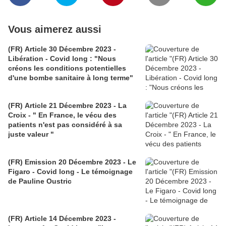
Vous aimerez aussi
(FR) Article 30 Décembre 2023 -
Libération - Covid long : "Nous
créons les conditions potentielles
d'une bombe sanitaire à long terme"
(FR) Article 21 Décembre 2023 - La
Croix - " En France, le vécu des
patients n'est pas considéré à sa
juste valeur "
(FR) Emission 20 Décembre 2023 - Le
Figaro - Covid long - Le témoignage
de Pauline Oustric
(FR) Article 14 Décembre 2023 -