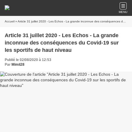
MENU
Accueil
» Article 31 juillet 2020 - Les Echos - La grande inconnue des conséquences du Covid-19 sur les sportifs de haut niveau
Article 31 juillet 2020 - Les Echos - La grande
inconnue des conséquences du Covid-19 sur
les sportifs de haut niveau
Publié le 02/08/2020 à 12:53
Par
Mimil28