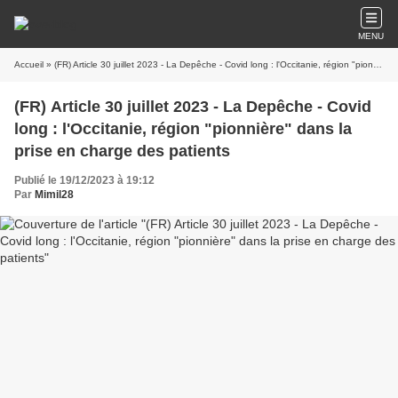
MENU
Accueil
» (FR) Article 30 juillet 2023 - La Depêche - Covid long : l'Occitanie, région "pionnière" dans la prise en charge des patients
(FR) Article 30 juillet 2023 - La Depêche - Covid
long : l'Occitanie, région "pionnière" dans la
prise en charge des patients
Publié le 19/12/2023 à 19:12
Par
Mimil28