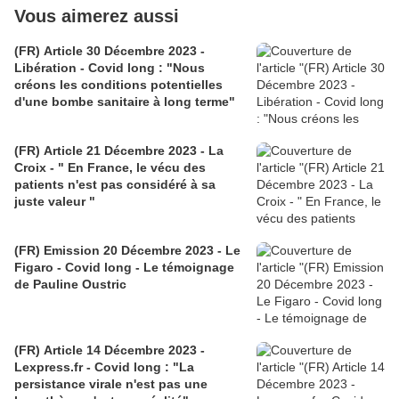
Vous aimerez aussi
(FR) Article 30 Décembre 2023 -
Libération - Covid long : "Nous
créons les conditions potentielles
d'une bombe sanitaire à long terme"
(FR) Article 21 Décembre 2023 - La
Croix - " En France, le vécu des
patients n'est pas considéré à sa
juste valeur "
(FR) Emission 20 Décembre 2023 - Le
Figaro - Covid long - Le témoignage
de Pauline Oustric
(FR) Article 14 Décembre 2023 -
Lexpress.fr - Covid long : "La
persistance virale n'est pas une