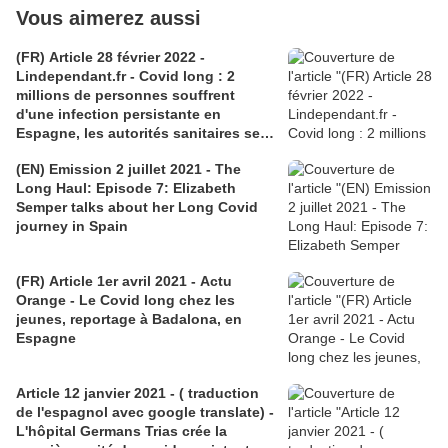
Vous aimerez aussi
(FR) Article 28 février 2022 -
Lindependant.fr - Covid long : 2
millions de personnes souffrent
d'une infection persistante en
Espagne, les autorités sanitaires se
mobilisent
(EN) Emission 2 juillet 2021 - The
Long Haul: Episode 7: Elizabeth
Semper talks about her Long Covid
journey in Spain
(FR) Article 1er avril 2021 - Actu
Orange - Le Covid long chez les
jeunes, reportage à Badalona, en
Espagne
Article 12 janvier 2021 - ( traduction
de l'espagnol avec google translate) -
L'hôpital Germans Trias crée la