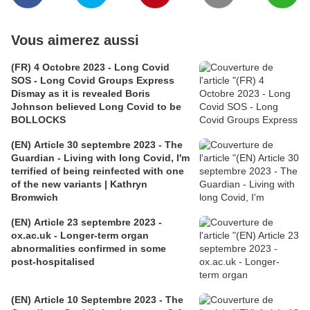
Vous aimerez aussi
(FR) 4 Octobre 2023 - Long Covid
SOS - Long Covid Groups Express
Dismay as it is revealed Boris
Johnson believed Long Covid to be
BOLLOCKS
(EN) Article 30 septembre 2023 - The
Guardian - Living with long Covid, I'm
terrified of being reinfected with one
of the new variants | Kathryn
Bromwich
(EN) Article 23 septembre 2023 -
ox.ac.uk - Longer-term organ
abnormalities confirmed in some
post-hospitalised
(EN) Article 10 Septembre 2023 - The