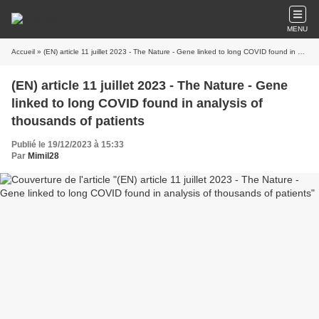
MENU
Accueil
» (EN) article 11 juillet 2023 - The Nature - Gene linked to long COVID found in analysis of thousands of patients
(EN) article 11 juillet 2023 - The Nature - Gene
linked to long COVID found in analysis of
thousands of patients
Publié le 19/12/2023 à 15:33
Par
Mimil28