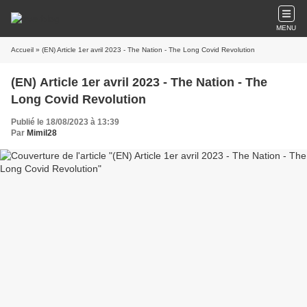
MENU
Accueil
» (EN) Article 1er avril 2023 - The Nation - The Long Covid Revolution
(EN) Article 1er avril 2023 - The Nation - The
Long Covid Revolution
Publié le 18/08/2023 à 13:39
Par
Mimil28