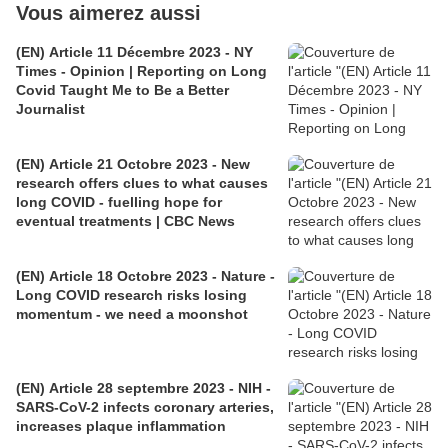
Vous aimerez aussi
(EN) Article 11 Décembre 2023 - NY
Times - Opinion | Reporting on Long
Covid Taught Me to Be a Better
Journalist
(EN) Article 21 Octobre 2023 - New
research offers clues to what causes
long COVID - fuelling hope for
eventual treatments | CBC News
(EN) Article 18 Octobre 2023 - Nature -
Long COVID research risks losing
momentum - we need a moonshot
(EN) Article 28 septembre 2023 - NIH -
SARS-CoV-2 infects coronary arteries,
increases plaque inflammation