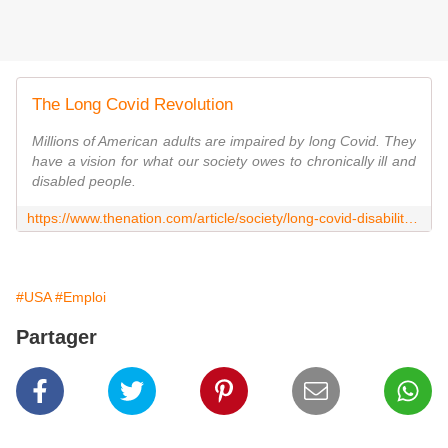
The Long Covid Revolution
Millions of American adults are impaired by long Covid. They
have a vision for what our society owes to chronically ill and
disabled people.
https://www.thenation.com/article/society/long-covid-disability-policy/
#USA
#Emploi
Partager