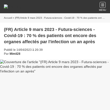
MENU
Accueil
» (FR) Article 9 mars 2023 - Futura-sciences - Covid-19 : 70 % des patients ont encore des organes affectés par l'infection un an après
(FR) Article 9 mars 2023 - Futura-sciences -
Covid-19 : 70 % des patients ont encore des
organes affectés par l'infection un an après
Publié le 14/04/2023 à 20:39
Par
Mimil28