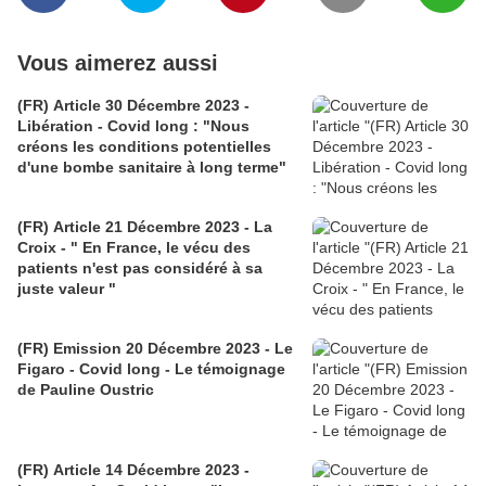
Vous aimerez aussi
(FR) Article 30 Décembre 2023 -
Libération - Covid long : "Nous
créons les conditions potentielles
d'une bombe sanitaire à long terme"
(FR) Article 21 Décembre 2023 - La
Croix - " En France, le vécu des
patients n'est pas considéré à sa
juste valeur "
(FR) Emission 20 Décembre 2023 - Le
Figaro - Covid long - Le témoignage
de Pauline Oustric
(FR) Article 14 Décembre 2023 -