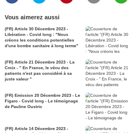
Vous aimerez aussi
(FR) Article 30 Décembre 2023 -
Libération - Covid long : "Nous
créons les conditions potentielles
d'une bombe sanitaire à long terme"
(FR) Article 21 Décembre 2023 - La
Croix - " En France, le vécu des
patients n'est pas considéré à sa
juste valeur "
(FR) Emission 20 Décembre 2023 - Le
Figaro - Covid long - Le témoignage
de Pauline Oustric
(FR) Article 14 Décembre 2023 -