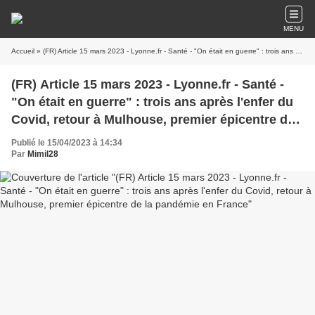
MENU
Accueil
» (FR) Article 15 mars 2023 - Lyonne.fr - Santé - "On était en guerre" : trois ans après l'enfer du Covid, retour à Mulhouse, premier épicentre de la pandémie en France
(FR) Article 15 mars 2023 - Lyonne.fr - Santé -
"On était en guerre" : trois ans après l'enfer du
Covid, retour à Mulhouse, premier épicentre de
la pandémie en France
Publié le 15/04/2023 à 14:34
Par
Mimil28