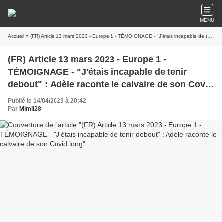
MENU
Accueil
» (FR) Article 13 mars 2023 - Europe 1 - TÉMOIGNAGE - "J'étais incapable de tenir debout" : Adèle raconte le calvaire de son Covid long
(FR) Article 13 mars 2023 - Europe 1 -
TÉMOIGNAGE - "J'étais incapable de tenir
debout" : Adèle raconte le calvaire de son Covid
long
Publié le 14/04/2023 à 20:42
Par
Mimil28