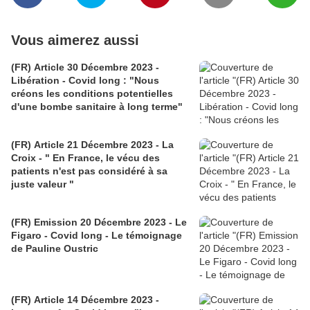
Vous aimerez aussi
(FR) Article 30 Décembre 2023 -
Libération - Covid long : "Nous
créons les conditions potentielles
d'une bombe sanitaire à long terme"
(FR) Article 21 Décembre 2023 - La
Croix - " En France, le vécu des
patients n'est pas considéré à sa
juste valeur "
(FR) Emission 20 Décembre 2023 - Le
Figaro - Covid long - Le témoignage
de Pauline Oustric
(FR) Article 14 Décembre 2023 -