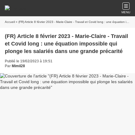
MENU
Accueil
» (FR) Article 8 février 2023 - Marie-Claire - Travail et Covid long : une équation impossible qui plonge les salariés dans une grande précarité
(FR) Article 8 février 2023 - Marie-Claire - Travail
et Covid long : une équation impossible qui
plonge les salariés dans une grande précarité
Publié le 19/02/2023 à 19:51
Par
Mimil28