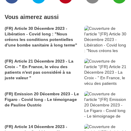
Vous aimerez aussi
(FR) Article 30 Décembre 2023 -
Libération - Covid long : "Nous
créons les conditions potentielles
d'une bombe sanitaire à long terme"
(FR) Article 21 Décembre 2023 - La
Croix - " En France, le vécu des
patients n'est pas considéré à sa
juste valeur "
(FR) Emission 20 Décembre 2023 - Le
Figaro - Covid long - Le témoignage
de Pauline Oustric
(FR) Article 14 Décembre 2023 -