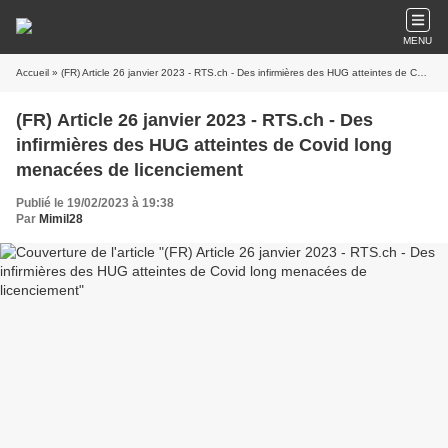
MENU
Accueil
» (FR) Article 26 janvier 2023 - RTS.ch - Des infirmières des HUG atteintes de Covid long menacées de licenciement
(FR) Article 26 janvier 2023 - RTS.ch - Des
infirmières des HUG atteintes de Covid long
menacées de licenciement
Publié le 19/02/2023 à 19:38
Par
Mimil28