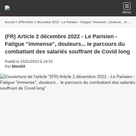
MENU
Accueil
» (FR) Article 2 décembre 2022 - Le Parisien - Fatigue "immense", douleurs... le parcours du combattant des salariés souffrant de Covid long
(FR) Article 2 décembre 2022 - Le Parisien -
Fatigue "immense", douleurs... le parcours du
combattant des salariés souffrant de Covid long
Publié le 15/01/2023 à 19:15
Par
Mimil28