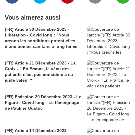
Vous aimerez aussi
(FR) Article 30 Décembre 2023 -
Libération - Covid long : "Nous
créons les conditions potentielles
d'une bombe sanitaire à long terme"
(FR) Article 21 Décembre 2023 - La
Croix - " En France, le vécu des
patients n'est pas considéré à sa
juste valeur "
(FR) Emission 20 Décembre 2023 - Le
Figaro - Covid long - Le témoignage
de Pauline Oustric
(FR) Article 14 Décembre 2023 -