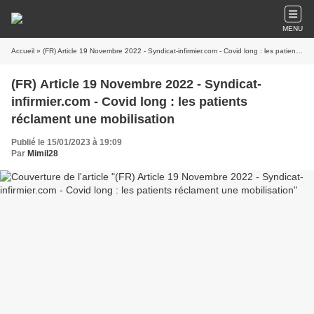
MENU
Accueil
» (FR) Article 19 Novembre 2022 - Syndicat-infirmier.com - Covid long : les patients réclament une mobilisation
(FR) Article 19 Novembre 2022 - Syndicat-
infirmier.com - Covid long : les patients
réclament une mobilisation
Publié le 15/01/2023 à 19:09
Par
Mimil28