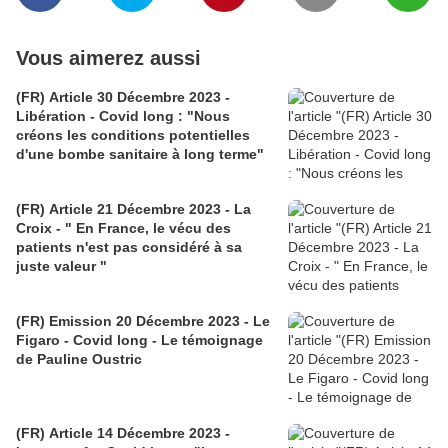
Vous aimerez aussi
(FR) Article 30 Décembre 2023 -
Libération - Covid long : "Nous
créons les conditions potentielles
d'une bombe sanitaire à long terme"
(FR) Article 21 Décembre 2023 - La
Croix - " En France, le vécu des
patients n'est pas considéré à sa
juste valeur "
(FR) Emission 20 Décembre 2023 - Le
Figaro - Covid long - Le témoignage
de Pauline Oustric
(FR) Article 14 Décembre 2023 -