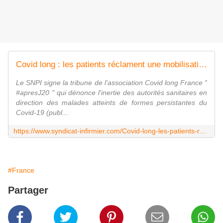
Covid long : les patients réclament une mobilisation
Le SNPI signe la tribune de l'association Covid long France "
#apresJ20 " qui dénonce l'inertie des autorités sanitaires en
direction des malades atteints de formes persistantes du
Covid-19 (publ...
https://www.syndicat-infirmier.com/Covid-long-les-patients-reclament-une-mobilisation.html
#France
Partager