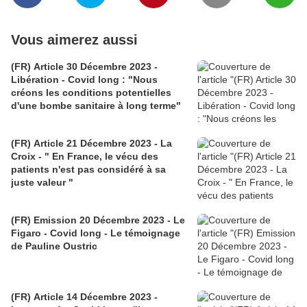
Vous aimerez aussi
(FR) Article 30 Décembre 2023 -
Libération - Covid long : "Nous
créons les conditions potentielles
d'une bombe sanitaire à long terme"
(FR) Article 21 Décembre 2023 - La
Croix - " En France, le vécu des
patients n'est pas considéré à sa
juste valeur "
(FR) Emission 20 Décembre 2023 - Le
Figaro - Covid long - Le témoignage
de Pauline Oustric
(FR) Article 14 Décembre 2023 -