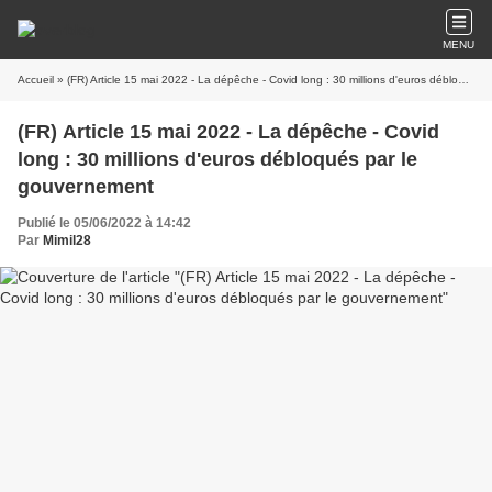
MENU
Accueil
» (FR) Article 15 mai 2022 - La dépêche - Covid long : 30 millions d'euros débloqués par le gouvernement
(FR) Article 15 mai 2022 - La dépêche - Covid
long : 30 millions d'euros débloqués par le
gouvernement
Publié le 05/06/2022 à 14:42
Par
Mimil28