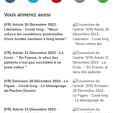
Vous aimerez aussi
(FR) Article 30 Décembre 2023 -
Libération - Covid long : "Nous
créons les conditions potentielles
d'une bombe sanitaire à long terme"
(FR) Article 21 Décembre 2023 - La
Croix - " En France, le vécu des
patients n'est pas considéré à sa
juste valeur "
(FR) Emission 20 Décembre 2023 - Le
Figaro - Covid long - Le témoignage
de Pauline Oustric
(FR) Article 14 Décembre 2023 -