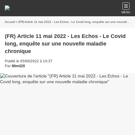
MENU
Accueil
» (FR) Article 11 mai 2022 - Les Echos - Le Covid long, enquête sur une nouvelle maladie chronique
(FR) Article 11 mai 2022 - Les Echos - Le Covid
long, enquête sur une nouvelle maladie
chronique
Publié le 05/06/2022 à 14:37
Par
Mimil28