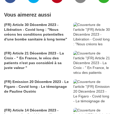
Vous aimerez aussi
(FR) Article 30 Décembre 2023 -
Libération - Covid long : "Nous
créons les conditions potentielles
d'une bombe sanitaire à long terme"
(FR) Article 21 Décembre 2023 - La
Croix - " En France, le vécu des
patients n'est pas considéré à sa
juste valeur "
(FR) Emission 20 Décembre 2023 - Le
Figaro - Covid long - Le témoignage
de Pauline Oustric
(FR) Article 14 Décembre 2023 -