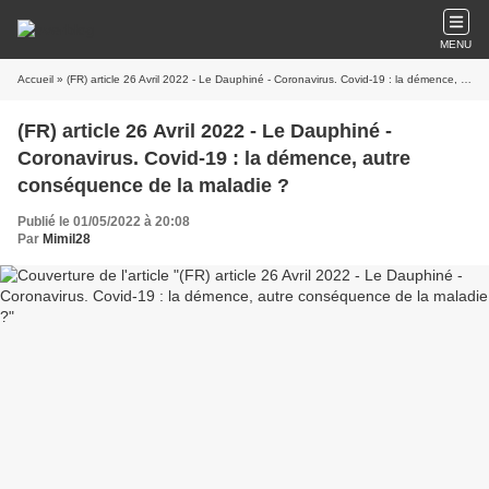
MENU
Accueil
» (FR) article 26 Avril 2022 - Le Dauphiné - Coronavirus. Covid-19 : la démence, autre conséquence de la maladie ?
(FR) article 26 Avril 2022 - Le Dauphiné -
Coronavirus. Covid-19 : la démence, autre
conséquence de la maladie ?
Publié le 01/05/2022 à 20:08
Par
Mimil28