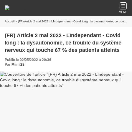
MENU
Accueil
» (FR) Article 2 mai 2022 - LIndependant - Covid long : la dysautonomie, ce trouble du système nerveux qui touche 67 % des patients atteints
(FR) Article 2 mai 2022 - LIndependant - Covid
long : la dysautonomie, ce trouble du système
nerveux qui touche 67 % des patients atteints
Publié le 02/05/2022 à 20:36
Par
Mimil28