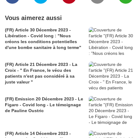
Vous aimerez aussi
(FR) Article 30 Décembre 2023 -
Libération - Covid long : "Nous
créons les conditions potentielles
d'une bombe sanitaire à long terme"
(FR) Article 21 Décembre 2023 - La
Croix - " En France, le vécu des
patients n'est pas considéré à sa
juste valeur "
(FR) Emission 20 Décembre 2023 - Le
Figaro - Covid long - Le témoignage
de Pauline Oustric
(FR) Article 14 Décembre 2023 -