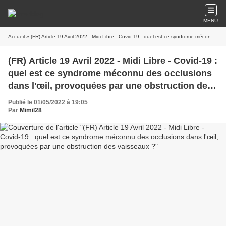
MENU
Accueil
» (FR) Article 19 Avril 2022 - Midi Libre - Covid-19 : quel est ce syndrome méconnu des occlusions dans l'œil, provoquées par une obstruction des vaisseaux ?
(FR) Article 19 Avril 2022 - Midi Libre - Covid-19 :
quel est ce syndrome méconnu des occlusions
dans l'œil, provoquées par une obstruction des
vaisseaux ?
Publié le 01/05/2022 à 19:05
Par
Mimil28