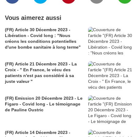
Vous aimerez aussi
(FR) Article 30 Décembre 2023 -
Libération - Covid long : "Nous
créons les conditions potentielles
d'une bombe sanitaire à long terme"
(FR) Article 21 Décembre 2023 - La
Croix - " En France, le vécu des
patients n'est pas considéré à sa
juste valeur "
(FR) Emission 20 Décembre 2023 - Le
Figaro - Covid long - Le témoignage
de Pauline Oustric
(FR) Article 14 Décembre 2023 -