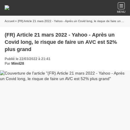
MENU
Accueil
» (FR) Article 21 mars 2022 - Yahoo - Après un Covid long, le risque de faire un AVC est 52% plus grand
(FR) Article 21 mars 2022 - Yahoo - Après un
Covid long, le risque de faire un AVC est 52%
plus grand
Publié le 22/03/2022 à 21:41
Par
Mimil28