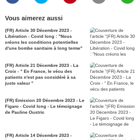
Vous aimerez aussi
(FR) Article 30 Décembre 2023 -
Libération - Covid long : "Nous
créons les conditions potentielles
d'une bombe sanitaire à long terme"
(FR) Article 21 Décembre 2023 - La
Croix - " En France, le vécu des
patients n'est pas considéré à sa
juste valeur "
(FR) Emission 20 Décembre 2023 - Le
Figaro - Covid long - Le témoignage
de Pauline Oustric
(FR) Article 14 Décembre 2023 -