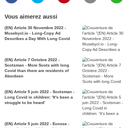
Vous aimerez aussi
(EN) Article 30 Novembre 2022 -
Musebycl.io - Long-Copy Ad
Describes a Day With Long Covid
(EN) Article 7 Octobre 2022 -
Scotsman - More Scots with long
Covid than there are residents of
Aberdeen
(EN) Article 5 juin 2022 - Scotsman -
Long Covid in children: 'It's been a
struggle to be heard'
(EN) Article 5 juin 2022 - Ecosse -