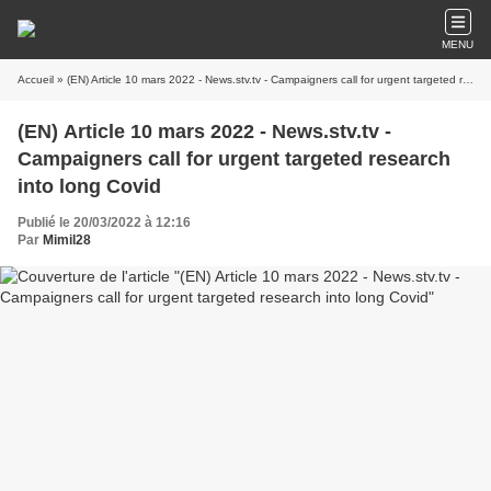
MENU
Accueil
» (EN) Article 10 mars 2022 - News.stv.tv - Campaigners call for urgent targeted research into long Covid
(EN) Article 10 mars 2022 - News.stv.tv -
Campaigners call for urgent targeted research
into long Covid
Publié le 20/03/2022 à 12:16
Par
Mimil28