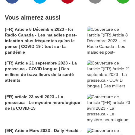
Vous aimerez aussi
(FR) Article 8 Décembre 2023 - Ici
Radio Canada - Les maladies post-
infection plus fréquentes qu'on le
pense | COVID-19 : tout sur la
pandémie
(FR) Article 21 septembre 2023 - La
presse.ca - COVID longue | Des
milliers de travailleurs de la santé
atteints
(FR) article 23 avril 2023 - La
presse.ca - Le mystère neurologique
de la COVID-19
(EN) Article Mars 2023 - Daily Herald -