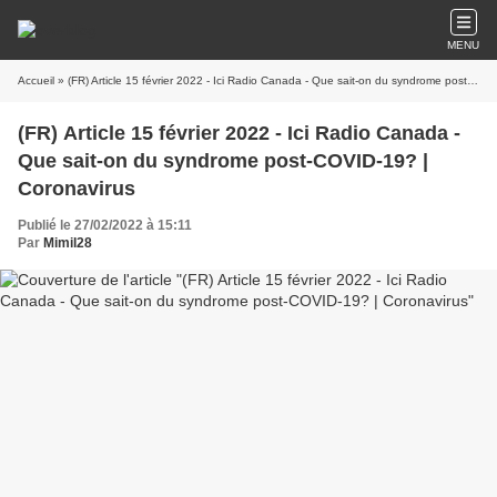
MENU
Accueil
» (FR) Article 15 février 2022 - Ici Radio Canada - Que sait-on du syndrome post-COVID-19? | Coronavirus
(FR) Article 15 février 2022 - Ici Radio Canada -
Que sait-on du syndrome post-COVID-19? |
Coronavirus
Publié le 27/02/2022 à 15:11
Par
Mimil28