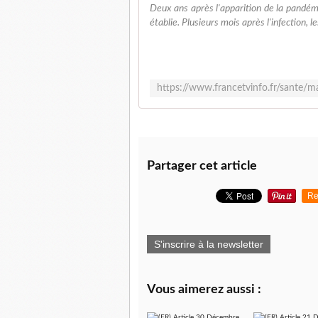
Deux ans après l'apparition de la pandémi
établie. Plusieurs mois après l'infection, 
Partager cet article
Re
S'inscrire à la newsletter
Vous aimerez aussi :