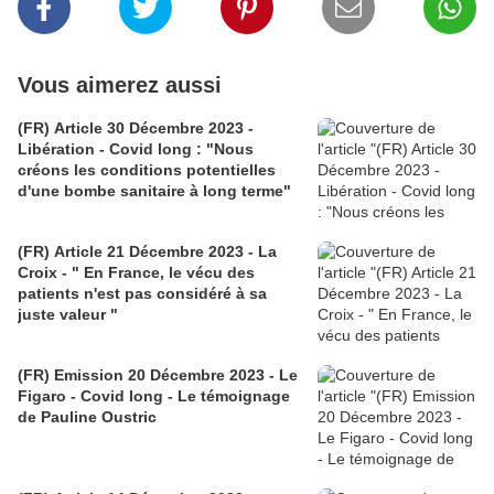
Vous aimerez aussi
(FR) Article 30 Décembre 2023 -
Libération - Covid long : "Nous
créons les conditions potentielles
d'une bombe sanitaire à long terme"
(FR) Article 21 Décembre 2023 - La
Croix - " En France, le vécu des
patients n'est pas considéré à sa
juste valeur "
(FR) Emission 20 Décembre 2023 - Le
Figaro - Covid long - Le témoignage
de Pauline Oustric