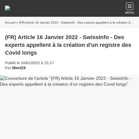
MENU
Accueil
» (FR) Article 16 Janvier 2022 - SwissInfo - Des experts appellent à la création d'un registre des Covid longs
(FR) Article 16 Janvier 2022 - SwissInfo - Des
experts appellent à la création d'un registre des
Covid longs
Publié le 16/01/2022 à 15:17
Par
Mimil28