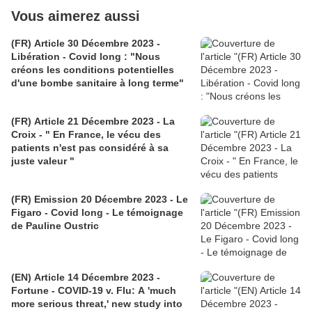
Vous aimerez aussi
(FR) Article 30 Décembre 2023 -
Libération - Covid long : "Nous
créons les conditions potentielles
d'une bombe sanitaire à long terme"
(FR) Article 21 Décembre 2023 - La
Croix - " En France, le vécu des
patients n'est pas considéré à sa
juste valeur "
(FR) Emission 20 Décembre 2023 - Le
Figaro - Covid long - Le témoignage
de Pauline Oustric
(EN) Article 14 Décembre 2023 -
Fortune - COVID-19 v. Flu: A 'much
more serious threat,' new study into