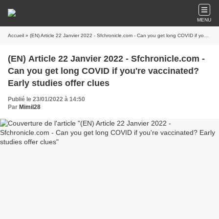
MENU
Accueil
» (EN) Article 22 Janvier 2022 - Sfchronicle.com - Can you get long COVID if you're vaccinated? Early studies offer clues
(EN) Article 22 Janvier 2022 - Sfchronicle.com -
Can you get long COVID if you're vaccinated?
Early studies offer clues
Publié le 23/01/2022 à 14:50
Par
Mimil28