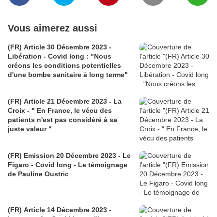
Vous aimerez aussi
(FR) Article 30 Décembre 2023 -
Libération - Covid long : "Nous
créons les conditions potentielles
d'une bombe sanitaire à long terme"
(FR) Article 21 Décembre 2023 - La
Croix - " En France, le vécu des
patients n'est pas considéré à sa
juste valeur "
(FR) Emission 20 Décembre 2023 - Le
Figaro - Covid long - Le témoignage
de Pauline Oustric
(FR) Article 14 Décembre 2023 -