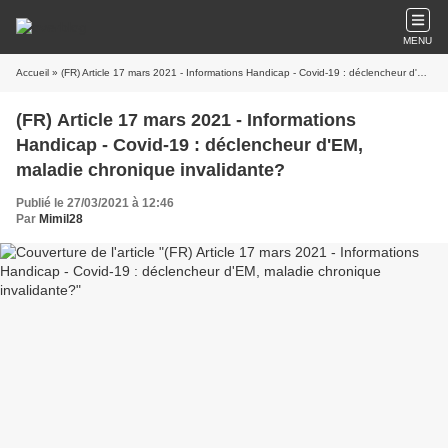
MENU
Accueil
» (FR) Article 17 mars 2021 - Informations Handicap - Covid-19 : déclencheur d'EM, maladie chronique invalidante?
(FR) Article 17 mars 2021 - Informations
Handicap - Covid-19 : déclencheur d'EM,
maladie chronique invalidante?
Publié le 27/03/2021 à 12:46
Par
Mimil28