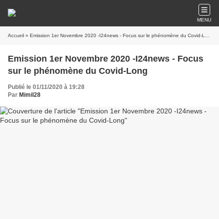
MENU
Accueil
» Emission 1er Novembre 2020 -I24news - Focus sur le phénomène du Covid-Long
Emission 1er Novembre 2020 -I24news - Focus
sur le phénomène du Covid-Long
Publié le 01/11/2020 à 19:28
Par
Mimil28