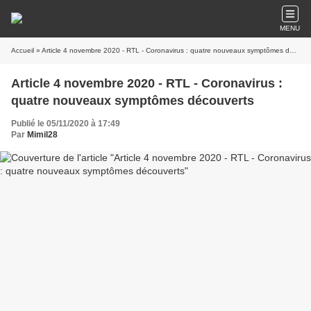
MENU
Accueil
» Article 4 novembre 2020 - RTL - Coronavirus : quatre nouveaux symptômes découverts
Article 4 novembre 2020 - RTL - Coronavirus :
quatre nouveaux symptômes découverts
Publié le 05/11/2020 à 17:49
Par
Mimil28