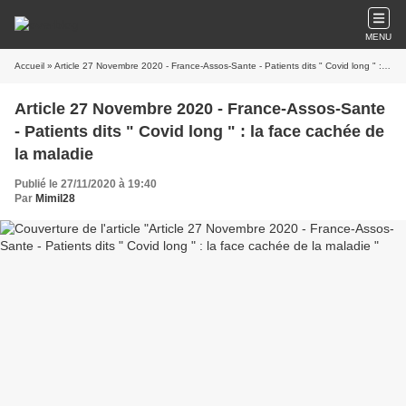
MENU
Accueil
» Article 27 Novembre 2020 - France-Assos-Sante - Patients dits " Covid long " : la face cachée de la maladie
Article 27 Novembre 2020 - France-Assos-Sante
- Patients dits " Covid long " : la face cachée de
la maladie
Publié le 27/11/2020 à 19:40
Par
Mimil28