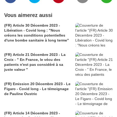
Vous aimerez aussi
(FR) Article 30 Décembre 2023 -
Libération - Covid long : "Nous
créons les conditions potentielles
d'une bombe sanitaire à long terme"
(FR) Article 21 Décembre 2023 - La
Croix - " En France, le vécu des
patients n'est pas considéré à sa
juste valeur "
(FR) Emission 20 Décembre 2023 - Le
Figaro - Covid long - Le témoignage
de Pauline Oustric
(FR) Article 14 Décembre 2023 -