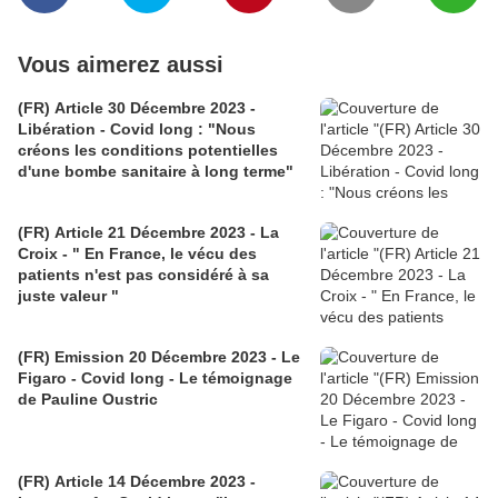
Vous aimerez aussi
(FR) Article 30 Décembre 2023 -
Libération - Covid long : "Nous
créons les conditions potentielles
d'une bombe sanitaire à long terme"
(FR) Article 21 Décembre 2023 - La
Croix - " En France, le vécu des
patients n'est pas considéré à sa
juste valeur "
(FR) Emission 20 Décembre 2023 - Le
Figaro - Covid long - Le témoignage
de Pauline Oustric
(FR) Article 14 Décembre 2023 -