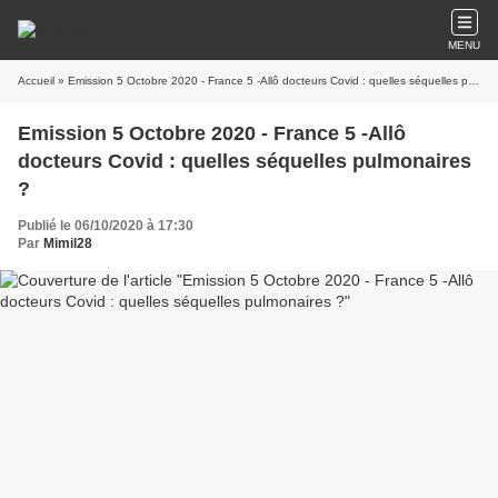
MENU
Accueil
» Emission 5 Octobre 2020 - France 5 -Allô docteurs Covid : quelles séquelles pulmonaires ?
Emission 5 Octobre 2020 - France 5 -Allô
docteurs Covid : quelles séquelles pulmonaires
?
Publié le 06/10/2020 à 17:30
Par
Mimil28