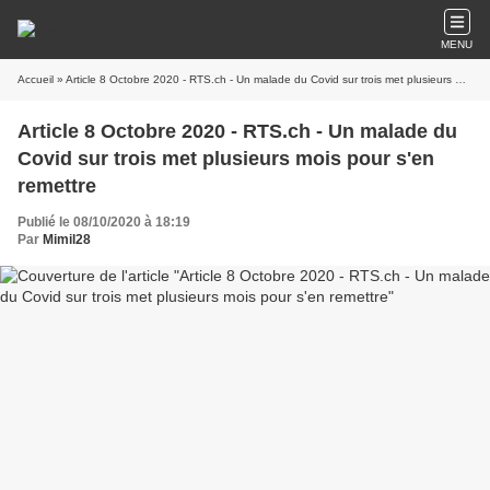
MENU
Accueil
» Article 8 Octobre 2020 - RTS.ch - Un malade du Covid sur trois met plusieurs mois pour s'en remettre
Article 8 Octobre 2020 - RTS.ch - Un malade du
Covid sur trois met plusieurs mois pour s'en
remettre
Publié le 08/10/2020 à 18:19
Par
Mimil28