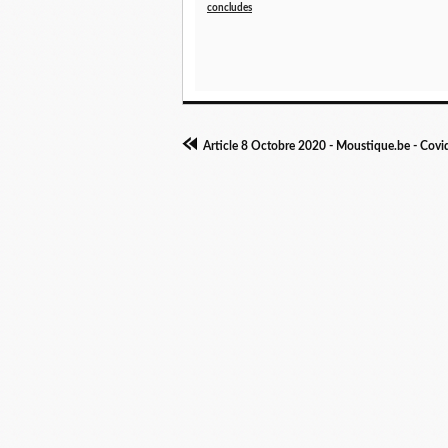
concludes