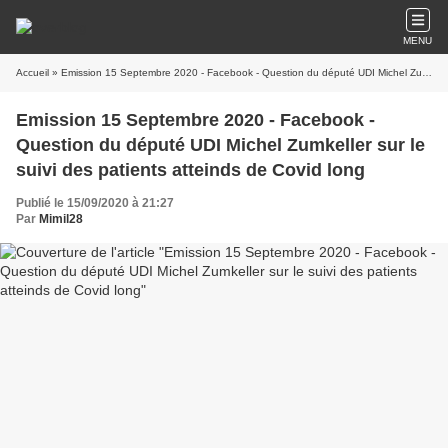
MENU
Accueil
» Emission 15 Septembre 2020 - Facebook - Question du député UDI Michel Zumkeller sur le suivi des patients atteinds de Covid long
Emission 15 Septembre 2020 - Facebook -
Question du député UDI Michel Zumkeller sur le
suivi des patients atteinds de Covid long
Publié le 15/09/2020 à 21:27
Par
Mimil28