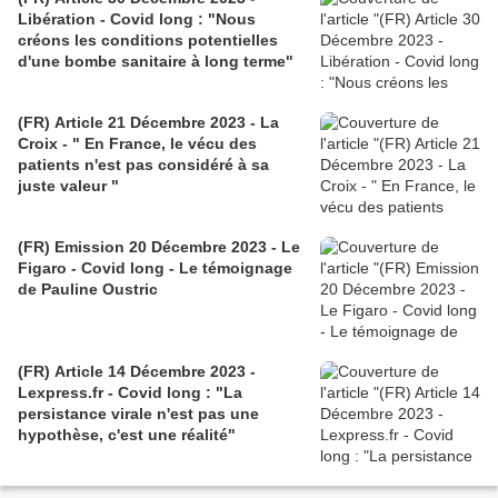
Libération - Covid long : "Nous
créons les conditions potentielles
d'une bombe sanitaire à long terme"
(FR) Article 21 Décembre 2023 - La
Croix - " En France, le vécu des
patients n'est pas considéré à sa
juste valeur "
(FR) Emission 20 Décembre 2023 - Le
Figaro - Covid long - Le témoignage
de Pauline Oustric
(FR) Article 14 Décembre 2023 -
Lexpress.fr - Covid long : "La
persistance virale n'est pas une
hypothèse, c'est une réalité"