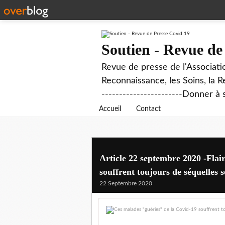
Soutien - Revue de
Revue de presse de l'Associati
Reconnaissance, les Soins, la R
-----------------------Donner à 
Accueil
Contact
Article 22 septembre 2020 -Flair
souffrent toujours de séquelles 
22 Septembre 2020