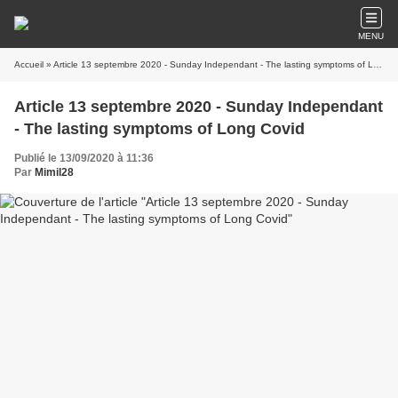
MENU
Accueil
» Article 13 septembre 2020 - Sunday Independant - The lasting symptoms of Long Covid
Article 13 septembre 2020 - Sunday Independant
- The lasting symptoms of Long Covid
Publié le 13/09/2020 à 11:36
Par
Mimil28