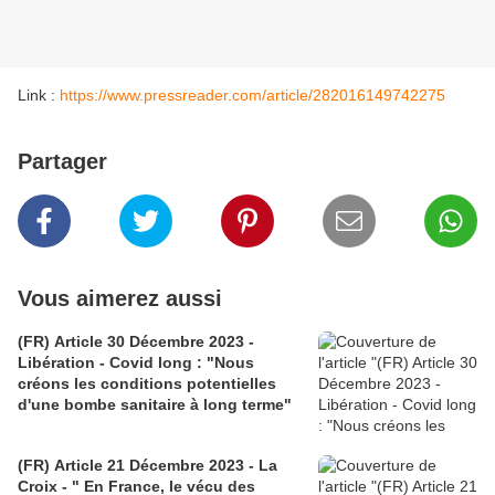
Link :
https://www.pressreader.com/article/282016149742275
Partager
Vous aimerez aussi
(FR) Article 30 Décembre 2023 -
Libération - Covid long : "Nous
créons les conditions potentielles
d'une bombe sanitaire à long terme"
(FR) Article 21 Décembre 2023 - La
Croix - " En France, le vécu des