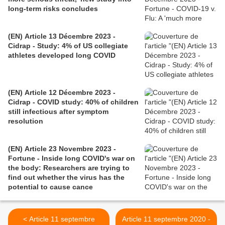
long-term risks concludes
(EN) Article 13 Décembre 2023 -
Cidrap - Study: 4% of US collegiate
athletes developed long COVID
(EN) Article 12 Décembre 2023 -
Cidrap - COVID study: 40% of children
still infectious after symptom
resolution
(EN) Article 23 Novembre 2023 -
Fortune - Inside long COVID's war on
the body: Researchers are trying to
find out whether the virus has the
potential to cause cance
< Article 11 septembre
Article 11 septembre 2020 -