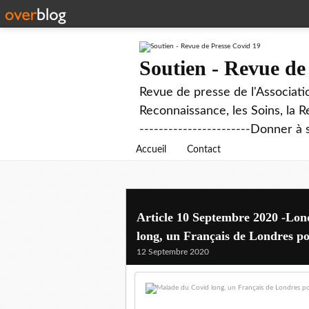
Soutien - Revue de
Revue de presse de l'Associati
Reconnaissance, les Soins, la R
-----------------------Donner à 
Accueil
Contact
Article 10 Septembre 2020 -Lo
long, un Français de Londres po
12 Septembre 2020