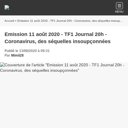
MENU
Accueil
» Emission 11 août 2020 - TF1 Journal 20h - Coronavirus, des séquelles insoupçonnées
Emission 11 août 2020 - TF1 Journal 20h -
Coronavirus, des séquelles insoupçonnées
Publié le 13/08/2020 à 09:31
Par
Mimil28