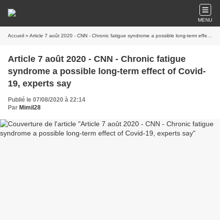
MENU
Accueil
» Article 7 août 2020 - CNN - Chronic fatigue syndrome a possible long-term effect of Covid-19, experts say
Article 7 août 2020 - CNN - Chronic fatigue
syndrome a possible long-term effect of Covid-
19, experts say
Publié le 07/08/2020 à 22:14
Par
Mimil28