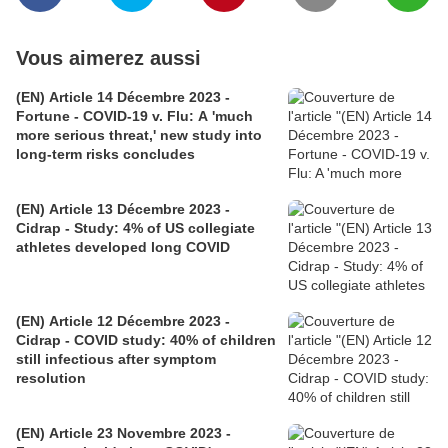
Vous aimerez aussi
(EN) Article 14 Décembre 2023 -
Fortune - COVID-19 v. Flu: A 'much
more serious threat,' new study into
long-term risks concludes
(EN) Article 13 Décembre 2023 -
Cidrap - Study: 4% of US collegiate
athletes developed long COVID
(EN) Article 12 Décembre 2023 -
Cidrap - COVID study: 40% of children
still infectious after symptom
resolution
(EN) Article 23 Novembre 2023 -