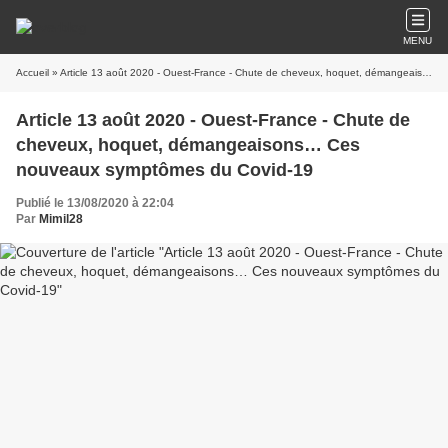
MENU
Accueil
» Article 13 août 2020 - Ouest-France - Chute de cheveux, hoquet, démangeaisons… Ces nouveaux symptômes du Covid-19
Article 13 août 2020 - Ouest-France - Chute de
cheveux, hoquet, démangeaisons… Ces
nouveaux symptômes du Covid-19
Publié le 13/08/2020 à 22:04
Par
Mimil28