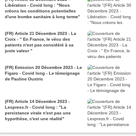
Libération - Covid long : "Nous
créons les conditions potentielles
d'une bombe sanitaire à long terme"
(FR) Article 21 Décembre 2023 - La
Croix - " En France, le vécu des
patients n'est pas considéré à sa
juste valeur "
(FR) Emission 20 Décembre 2023 - Le
Figaro - Covid long - Le témoignage
de Pauline Oustric
(FR) Article 14 Décembre 2023 -
Lexpress.fr - Covid long : "La
persistance virale n'est pas une
hypothèse, c'est une réalité"