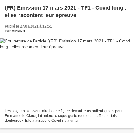
(FR) Emission 17 mars 2021 - TF1 - Covid long :
elles racontent leur épreuve
Publié le 27/03/2021 à 12:51
Par
Mimil28
Les soignants doivent faire bonne figure devant leurs patients, mais pour
Emmanuelle Clarot, infirmière, chaque geste requiert un effort parfois
douloureux. Elle a attrapé le Covid il y a un an ...