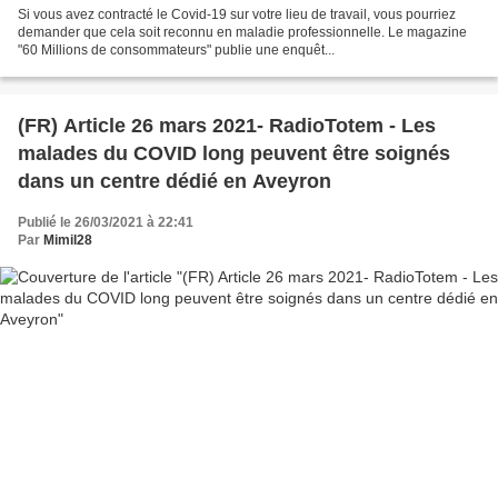
Si vous avez contracté le Covid-19 sur votre lieu de travail, vous pourriez
demander que cela soit reconnu en maladie professionnelle. Le magazine
"60 Millions de consommateurs" publie une enquêt...
(FR) Article 26 mars 2021- RadioTotem - Les
malades du COVID long peuvent être soignés
dans un centre dédié en Aveyron
Publié le 26/03/2021 à 22:41
Par
Mimil28