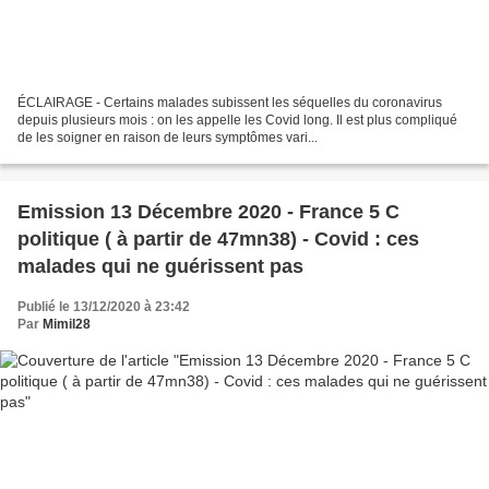
ÉCLAIRAGE - Certains malades subissent les séquelles du coronavirus
depuis plusieurs mois : on les appelle les Covid long. Il est plus compliqué
de les soigner en raison de leurs symptômes vari...
Emission 13 Décembre 2020 - France 5 C
politique ( à partir de 47mn38) - Covid : ces
malades qui ne guérissent pas
Publié le 13/12/2020 à 23:42
Par
Mimil28