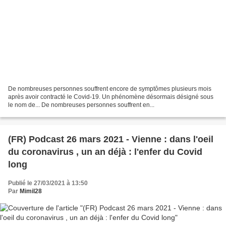
De nombreuses personnes souffrent encore de symptômes plusieurs mois
après avoir contracté le Covid-19. Un phénomène désormais désigné sous
le nom de... De nombreuses personnes souffrent en...
(FR) Podcast 26 mars 2021 - Vienne : dans l'oeil
du coronavirus , un an déjà : l'enfer du Covid
long
Publié le 27/03/2021 à 13:50
Par
Mimil28