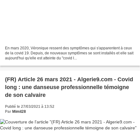
En mars 2020, Véronique ressent des symptômes qui s'apparentent à ceux
de la covid 19. Depuis, de nouveaux symptômes se sont installés et elle sait
aujourd'hui qu'elle est atteinte du "covid l...
(FR) Article 26 mars 2021 - Algerie9.com - Covid
long : une danseuse professionnelle témoigne
de son calvaire
Publié le 27/03/2021 à 13:52
Par
Mimil28