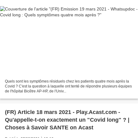
Quels sont les symptômes résiduels chez les patients quatre mois après la
Covid ? C'est la question à laquelle ont tenté de répondre plusieurs équipes
de l'hôpital Bicêtre AP-HP, de l'Univ...
(FR) Article 18 mars 2021 - Play.Acast.com -
Qu'appelle-t-on exactement un "Covid long" ? |
Choses à Savoir SANTE on Acast