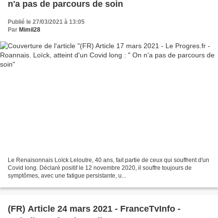
n'a pas de parcours de soin
Publié le 27/03/2021 à 13:05
Par
Mimil28
Le Renaisonnais Loïck Leloutre, 40 ans, fait partie de ceux qui souffrent d'un
Covid long. Déclaré positif le 12 novembre 2020, il souffre toujours de
symptômes, avec une fatigue persistante, u...
(FR) Article 24 mars 2021 - FranceTvInfo -