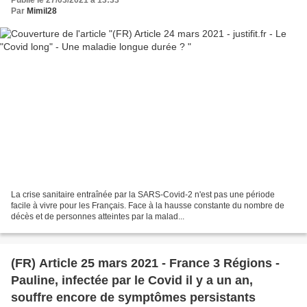
Publié le 27/03/2021 à 13:33
Par
Mimil28
La crise sanitaire entraînée par la SARS-Covid-2 n'est pas une période
facile à vivre pour les Français. Face à la hausse constante du nombre de
décès et de personnes atteintes par la malad...
(FR) Article 25 mars 2021 - France 3 Régions -
Pauline, infectée par le Covid il y a un an,
souffre encore de symptômes persistants