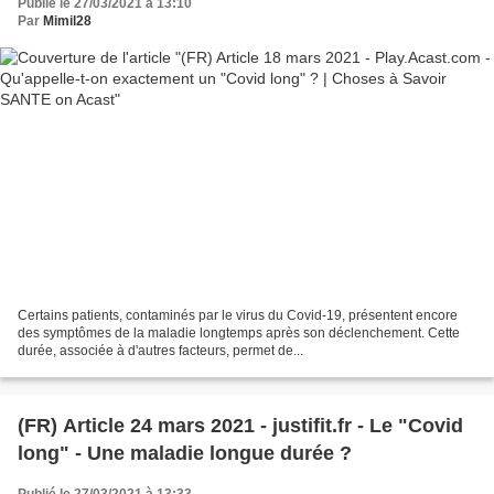
Publié le 27/03/2021 à 13:10
Par
Mimil28
Certains patients, contaminés par le virus du Covid-19, présentent encore
des symptômes de la maladie longtemps après son déclenchement. Cette
durée, associée à d'autres facteurs, permet de...
(FR) Article 24 mars 2021 - justifit.fr - Le "Covid
long" - Une maladie longue durée ?