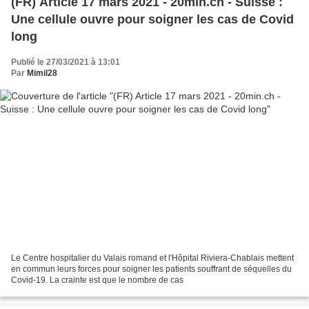
(FR) Article 17 mars 2021 - 20min.ch - Suisse :
Une cellule ouvre pour soigner les cas de Covid
long
Publié le 27/03/2021 à 13:01
Par
Mimil28
Le Centre hospitalier du Valais romand et l'Hôpital Riviera-Chablais mettent
en commun leurs forces pour soigner les patients souffrant de séquelles du
Covid-19. La crainte est que le nombre de cas