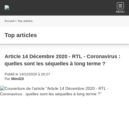
MENU
Accueil
» Top articles
Top articles
Article 14 Décembre 2020 - RTL - Coronavirus :
quelles sont les séquelles à long terme ?
Publié le 14/12/2020 à 20:27
Par
Mimil28