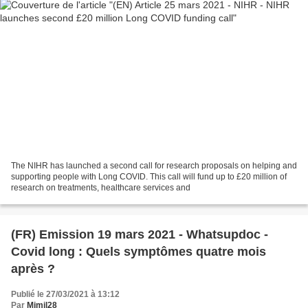
The NIHR has launched a second call for research proposals on helping and
supporting people with Long COVID. This call will fund up to £20 million of
research on treatments, healthcare services and
(FR) Emission 19 mars 2021 - Whatsupdoc -
Covid long : Quels symptômes quatre mois
après ?
Publié le 27/03/2021 à 13:12
Par
Mimil28