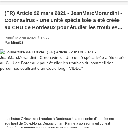
(FR) Article 22 mars 2021 - JeanMarcMorandini -
Coronavirus - Une unité spécialisée a été créée
au CHU de Bordeaux pour étudier les troubles
du sommeil des personnes souffrant d'un Covid
Publié le 27/03/2021 à 13:22
long - VIDEO
Par
Mimil28
La chaîne CNews s'est rendue à Bordeaux à la rencontre d'une femme
souffrant de Covid-long. Depuis un an, Karine a son sommeil qui est