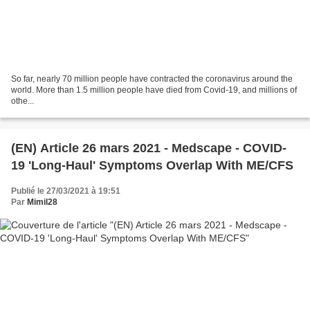
So far, nearly 70 million people have contracted the coronavirus around the
world. More than 1.5 million people have died from Covid-19, and millions of
othe...
(EN) Article 26 mars 2021 - Medscape - COVID-
19 'Long-Haul' Symptoms Overlap With ME/CFS
Publié le 27/03/2021 à 19:51
Par
Mimil28