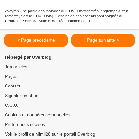
Aveyron Une partie des malades du COVID mettent très longtemps à s'en
remettre, c'est le COVID long. Certains de ces patients sont soignés au
Centre de Soins de Suite et de Réadaptation des Til...
< Page précédente
Page suivante >
Hébergé par Overblog
Top articles
Pages
Contact
Signaler un abus
C.G.U.
Cookies et données personnelles
Préférences cookies
Voir le profil de Mimil28 sur le portail Overblog