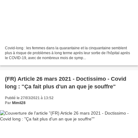
Covid-long : les femmes dans la quarantaine et la cinquantaine semblent
plus à risque de problèmes à long terme après leur sortie de l'hôpital après
le COVID-19, avec de nombreux mois de symp...
(FR) Article 26 mars 2021 - Doctissimo - Covid
long : "Ça fait plus d'un an que je souffre"
Publié le 27/03/2021 à 13:52
Par
Mimil28