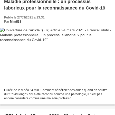
Maladie professionnelle : un processus
laborieux pour la reconnaissance du Covid-19
Publié le 27/03/2021 à 13:31
Par
Mimil28
Durée de la vidéo : 4 min. Comment bénéficier des aides quand on souffre
du "Covid long" ? S'il a été reconnu comme une pathologie, il n'est pas
encore considéré comme une maladie professio...