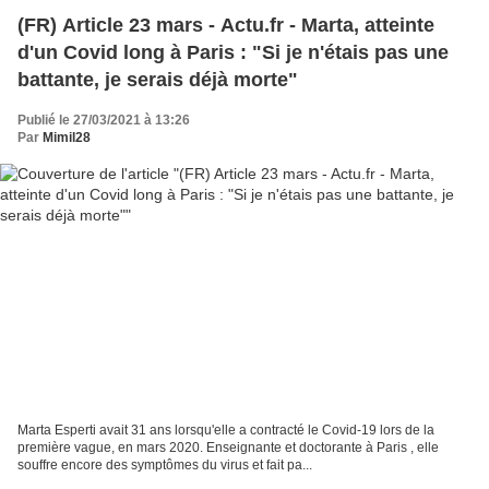
(FR) Article 23 mars - Actu.fr - Marta, atteinte
d'un Covid long à Paris : "Si je n'étais pas une
battante, je serais déjà morte"
Publié le 27/03/2021 à 13:26
Par
Mimil28
Marta Esperti avait 31 ans lorsqu'elle a contracté le Covid-19 lors de la
première vague, en mars 2020. Enseignante et doctorante à Paris , elle
souffre encore des symptômes du virus et fait pa...