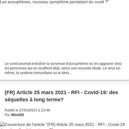
Le covid pourrait entraîner la survenue d'acouphènes ou les aggraver chez
les personnes qui en souffrent déjà, selon une nouvelle étude. Le virus lui-
même, le système immunitaire ou le stres...
(FR) Article 25 mars 2021 - RFI - Covid-19: des
séquelles à long terme?
Publié le 27/03/2021 à 13:46
Par
Mimil28