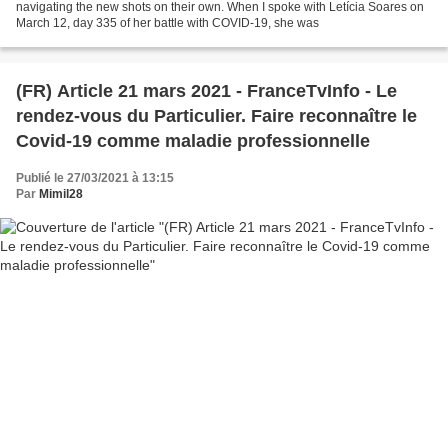
navigating the new shots on their own. When I spoke with Letícia Soares on
March 12, day 335 of her battle with COVID-19, she was
(FR) Article 21 mars 2021 - FranceTvInfo - Le
rendez-vous du Particulier. Faire reconnaître le
Covid-19 comme maladie professionnelle
Publié le 27/03/2021 à 13:15
Par
Mimil28