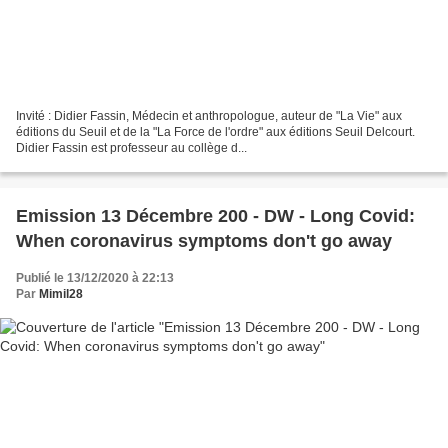
Invité : Didier Fassin, Médecin et anthropologue, auteur de "La Vie" aux
éditions du Seuil et de la "La Force de l'ordre" aux éditions Seuil Delcourt.
Didier Fassin est professeur au collège d...
Emission 13 Décembre 200 - DW - Long Covid:
When coronavirus symptoms don't go away
Publié le 13/12/2020 à 22:13
Par
Mimil28