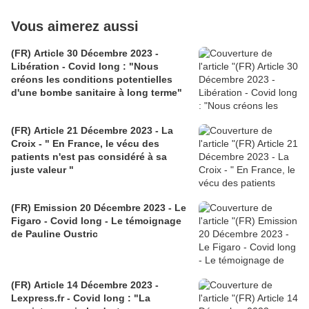
Vous aimerez aussi
(FR) Article 30 Décembre 2023 -
Libération - Covid long : "Nous
créons les conditions potentielles
d'une bombe sanitaire à long terme"
(FR) Article 21 Décembre 2023 - La
Croix - " En France, le vécu des
patients n'est pas considéré à sa
juste valeur "
(FR) Emission 20 Décembre 2023 - Le
Figaro - Covid long - Le témoignage
de Pauline Oustric
(FR) Article 14 Décembre 2023 -
Lexpress.fr - Covid long : "La