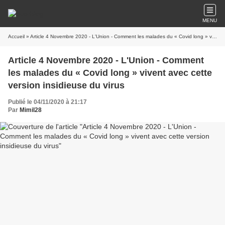
MENU
Accueil
» Article 4 Novembre 2020 - L'Union - Comment les malades du « Covid long » vivent avec cette version insidieuse du virus
Article 4 Novembre 2020 - L'Union - Comment
les malades du « Covid long » vivent avec cette
version insidieuse du virus
Publié le 04/11/2020 à 21:17
Par
Mimil28