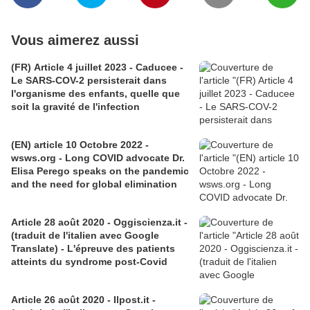
Vous aimerez aussi
(FR) Article 4 juillet 2023 - Caducee -
Le SARS-COV-2 persisterait dans
l'organisme des enfants, quelle que
soit la gravité de l'infection
(EN) article 10 Octobre 2022 -
wsws.org - Long COVID advocate Dr.
Elisa Perego speaks on the pandemic
and the need for global elimination
Article 28 août 2020 - Oggiscienza.it -
(traduit de l'italien avec Google
Translate) - L'épreuve des patients
atteints du syndrome post-Covid
Article 26 août 2020 - Ilpost.it -